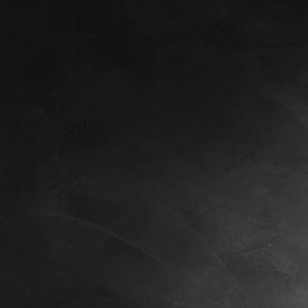
Eingangsbereich