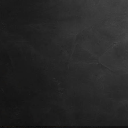
Küche